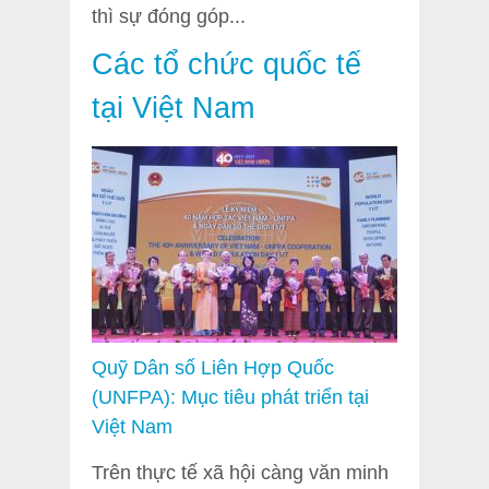
thì sự đóng góp...
Các tổ chức quốc tế
tại Việt Nam
Quỹ Dân số Liên Hợp Quốc
(UNFPA): Mục tiêu phát triển tại
Việt Nam
Trên thực tế xã hội càng văn minh