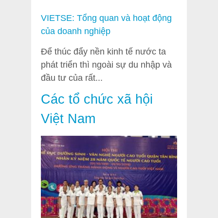
VIETSE: Tổng quan và hoạt động
của doanh nghiệp
Để thúc đẩy nền kinh tế nước ta
phát triển thì ngoài sự du nhập và
đầu tư của rất...
Các tổ chức xã hội
Việt Nam