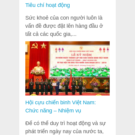
Tiêu chí hoạt động
Sức khoẻ của con người luôn là
vấn đề được đặt lên hàng đầu ở
tất cả các quốc gia,...
Hội cựu chiến binh Việt Nam:
Chức năng – Nhiệm vụ
Để có thể duy trì hoạt động và sự
phát triển ngày nay của nước ta,