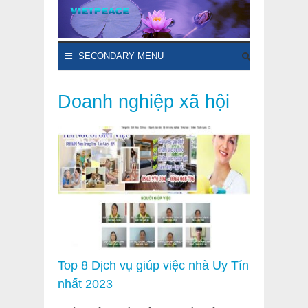
SECONDARY MENU
Doanh nghiệp xã hội
Top 8 Dịch vụ giúp việc nhà Uy Tín
nhất 2023