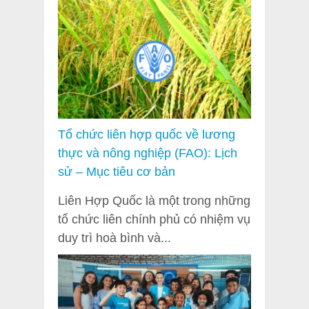
Tổ chức liên hợp quốc về lương
thực và nông nghiệp (FAO): Lịch
sử – Mục tiêu cơ bản
Liên Hợp Quốc là một trong những
tổ chức liên chính phủ có nhiệm vụ
duy trì hoà bình và...