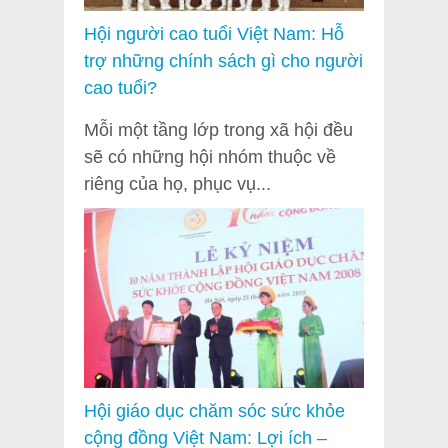
Hội người cao tuổi Việt Nam: Hỗ
trợ những chính sách gì cho người
cao tuổi?
Mỗi một tầng lớp trong xã hội đều
sẽ có những hội nhóm thuộc về
riêng của họ, phục vụ...
Hội giáo dục chăm sóc sức khỏe
cộng đồng Việt Nam: Lợi ích –