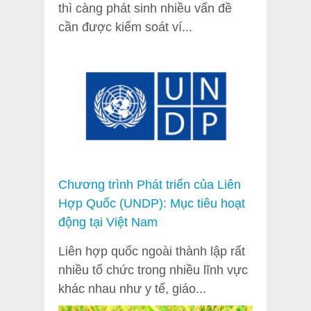
thì càng phát sinh nhiều vấn đề
cần được kiểm soát ví...
Chương trình Phát triển của Liên
Hợp Quốc (UNDP): Mục tiêu hoạt
động tại Việt Nam
Liên hợp quốc ngoài thành lập rất
nhiều tổ chức trong nhiều lĩnh vực
khác nhau như y tế, giáo...