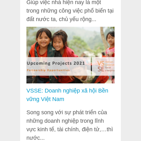
Giúp việc nhà hiện nay là một
trong những công việc phổ biến tại
đất nước ta, chủ yếu rộng...
VSSE: Doanh nghiệp xã hội Bền
vững Việt Nam
Song song với sự phát triển của
những doanh nghiệp trong lĩnh
vực kinh tế, tài chính, điện tử,…thì
nước...